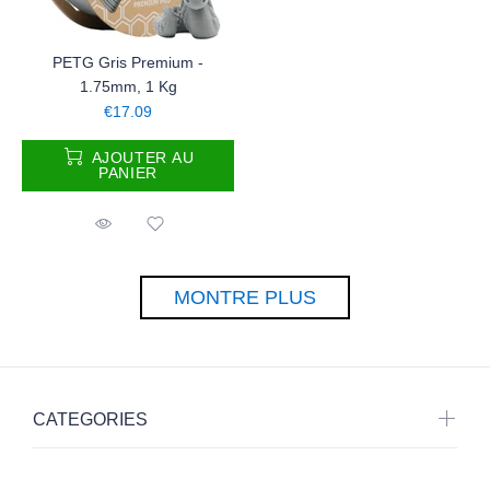
PETG Gris Premium -
1.75mm, 1 Kg
€17.09
AJOUTER AU
PANIER
MONTRE PLUS
CATEGORIES