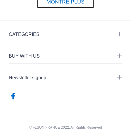
MONTRE PLUS
CATEGORIES
BUY WITH US
Newsletter signup
© FLSUN FRANCE 2022. All Rights Reserved